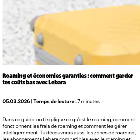
Roaming et économies garanties : comment garder
tes coûts bas avec Lebara
05.03.2026 | Temps de lecture :
7 minutes
Dans ce guide, on t’explique ce qu’est le roaming, comment
fonctionnent les frais de roaming et comment les gérer
intelligemment. Tu découvriras aussi les zones de roaming,
les abonnements Lebara compatibles avec le roaming et