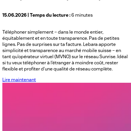
15.06.2026 | Temps du lecture :
6 minutes
Téléphoner simplement – dans le monde entier,
équitablement et en toute transparence. Pas de petites
lignes. Pas de surprises sur ta facture. Lebara apporte
simplicité et transparence au marché mobile suisse – en
tant qu’opérateur virtuel (MVNO) sur le réseau Sunrise. Idéal
si tu veux téléphoner à l’étranger à moindre coût, rester
flexible et profiter d’une qualité de réseau complète.
Lire maintenant