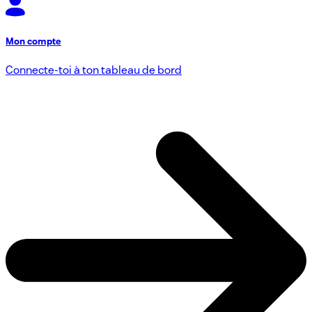
Mon compte
Connecte-toi à ton tableau de bord