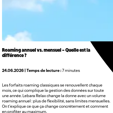
Roaming annuel vs. mensuel – Quelle est la
différence ?
24.06.2026 | Temps de lecture :
7 minutes
Les forfaits roaming classiques se renouvellent chaque
mois, ce qui complique la gestion des données sur toute
une année. Lebara Relax change la donne avec un volume
roaming annuel : plus de flexibilité, sans limites mensuelles.
On t'explique ce que ça change concrètement et comment
en profiter au maximum.