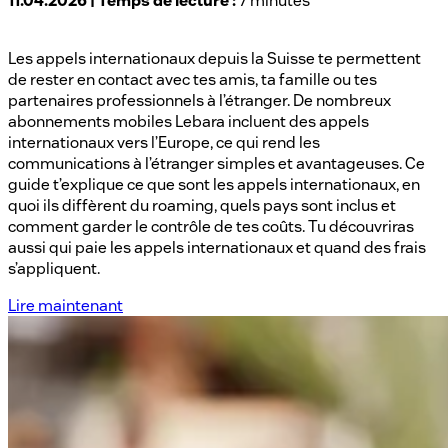
11.04.2026 | Temps de lecture :
7 minutes
Les appels internationaux depuis la Suisse te permettent
de rester en contact avec tes amis, ta famille ou tes
partenaires professionnels à l’étranger. De nombreux
abonnements mobiles Lebara incluent des appels
internationaux vers l’Europe, ce qui rend les
communications à l’étranger simples et avantageuses. Ce
guide t’explique ce que sont les appels internationaux, en
quoi ils diffèrent du roaming, quels pays sont inclus et
comment garder le contrôle de tes coûts. Tu découvriras
aussi qui paie les appels internationaux et quand des frais
s’appliquent.
Lire maintenant