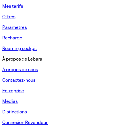
Mes tarifs​
Offres​
Paramètres​
Recharge​
Roaming cockpit
À propos de Lebara​
À propos de nous​
Contactez-nous​
Entreprise
Médias
Distinctions​
Connexion Revendeur​