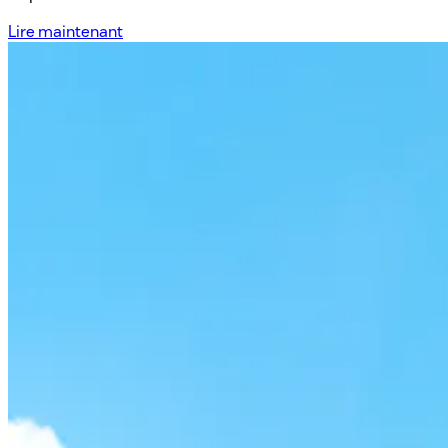
Lire maintenant