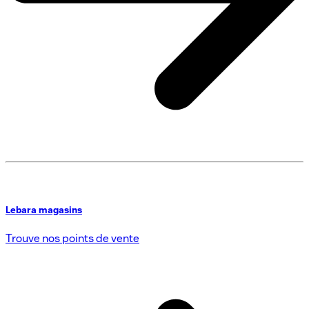
Lebara magasins
Trouve nos points de vente