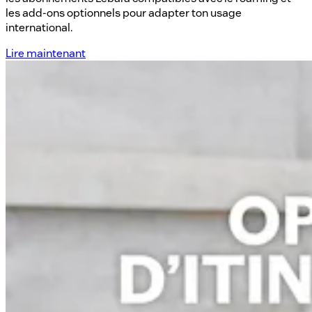
les add-ons optionnels pour adapter ton usage
international.
Lire maintenant