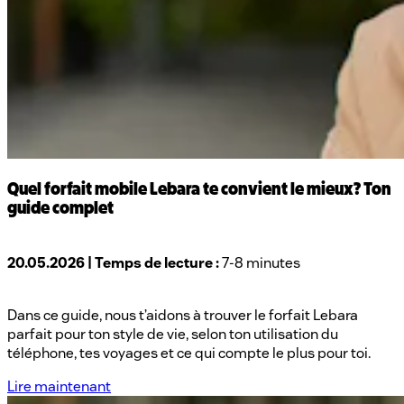
Quel forfait mobile Lebara te convient le mieux? Ton
guide complet
20.05.2026 | Temps de lecture :
7-8 minutes
Dans ce guide, nous t’aidons à trouver le forfait Lebara
parfait pour ton style de vie, selon ton utilisation du
téléphone, tes voyages et ce qui compte le plus pour toi.
Lire maintenant