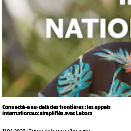
Connecté-e au‑delà des frontières : les appels
internationaux simplifiés avec Lebara