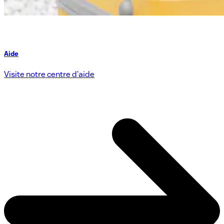
Aide
Visite notre centre d'aide