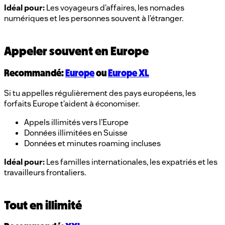
Idéal pour:
Les voyageurs d’affaires, les nomades
numériques et les personnes souvent à l’étranger.
Appeler souvent en Europe
Recommandé:
Europe
ou
Europe XL
Si tu appelles régulièrement des pays européens, les
forfaits Europe t’aident à économiser.
Appels illimités vers l’Europe
Données illimitées en Suisse
Données et minutes roaming incluses
Idéal pour:
Les familles internationales, les expatriés et les
travailleurs frontaliers.
Tout en illimité