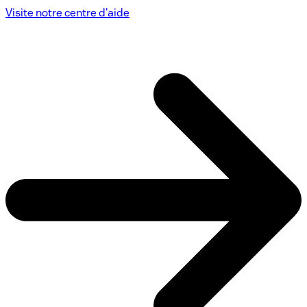
Visite notre centre d'aide