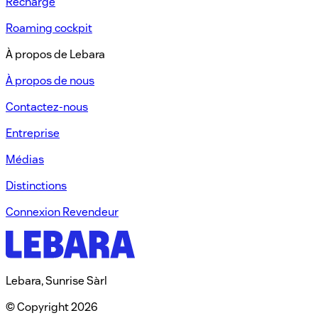
Recharge​
Roaming cockpit
À propos de Lebara​
À propos de nous​
Contactez-nous​
Entreprise
Médias
Distinctions​
Connexion Revendeur​
Lebara, Sunrise Sàrl
© Copyright 2026