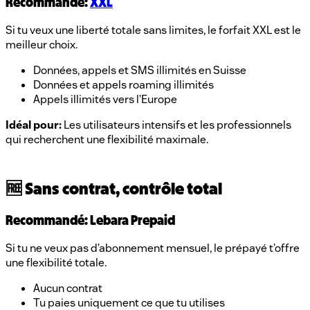
Recommandé:
XXL
Si tu veux une liberté totale sans limites, le forfait XXL est le
meilleur choix.
Données, appels et SMS illimités en Suisse
Données et appels roaming illimités
Appels illimités vers l’Europe
Idéal pour:
Les utilisateurs intensifs et les professionnels
qui recherchent une flexibilité maximale.
🆓 Sans contrat, contrôle total
Recommandé: Lebara Prepaid
Si tu ne veux pas d’abonnement mensuel, le prépayé t’offre
une flexibilité totale.
Aucun contrat
Tu paies uniquement ce que tu utilises