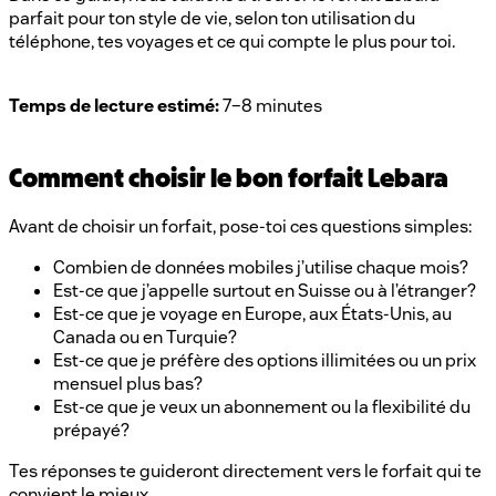
parfait pour ton style de vie, selon ton utilisation du
téléphone, tes voyages et ce qui compte le plus pour toi.
Temps de lecture estimé:
7–8 minutes
Comment choisir le bon forfait Lebara
Avant de choisir un forfait, pose-toi ces questions simples:
Combien de données mobiles j’utilise chaque mois?
Est-ce que j’appelle surtout en Suisse ou à l’étranger?
Est-ce que je voyage en Europe, aux États-Unis, au
Canada ou en Turquie?
Est-ce que je préfère des options illimitées ou un prix
mensuel plus bas?
Est-ce que je veux un abonnement ou la flexibilité du
prépayé?
Tes réponses te guideront directement vers le forfait qui te
convient le mieux.