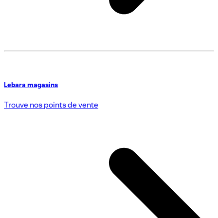
Lebara magasins
Trouve nos points de vente