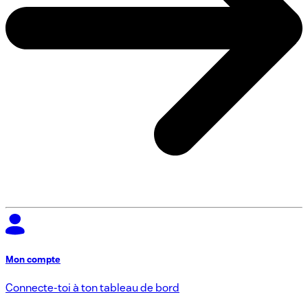
Mon compte
Connecte-toi à ton tableau de bord