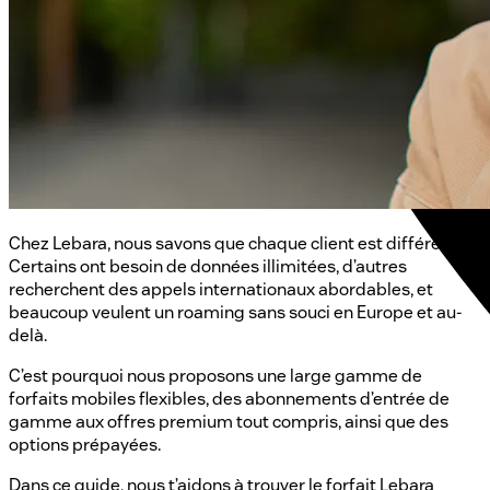
Chez Lebara, nous savons que chaque client est différent.
Certains ont besoin de données illimitées, d’autres
recherchent des appels internationaux abordables, et
beaucoup veulent un roaming sans souci en Europe et au-
delà.
C’est pourquoi nous proposons une large gamme de
forfaits mobiles flexibles, des abonnements d’entrée de
gamme aux offres premium tout compris, ainsi que des
options prépayées.
Dans ce guide, nous t’aidons à trouver le forfait Lebara