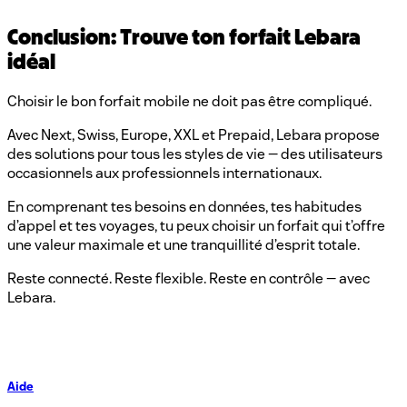
Conclusion: Trouve ton forfait Lebara
idéal
Choisir le bon forfait mobile ne doit pas être compliqué.
Avec Next, Swiss, Europe, XXL et Prepaid, Lebara propose
des solutions pour tous les styles de vie — des utilisateurs
occasionnels aux professionnels internationaux.
En comprenant tes besoins en données, tes habitudes
d’appel et tes voyages, tu peux choisir un forfait qui t’offre
une valeur maximale et une tranquillité d’esprit totale.
Reste connecté. Reste flexible. Reste en contrôle — avec
Lebara.
Aide