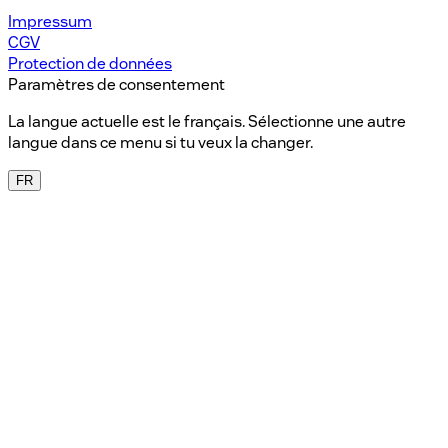
Impressum
CGV
Protection de données
Paramètres de consentement
La langue actuelle est le français. Sélectionne une autre
langue dans ce menu si tu veux la changer.
FR