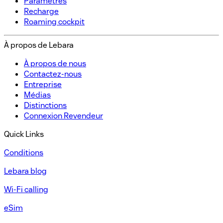
Paramètres​
Recharge​
Roaming cockpit
À propos de Lebara​
À propos de nous​
Contactez-nous​
Entreprise
Médias
Distinctions​
Connexion Revendeur​
Quick Links
Conditions
Lebara blog
Wi-Fi calling
eSim