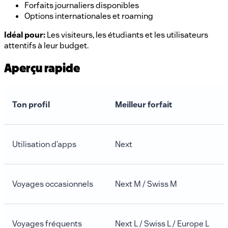
Forfaits journaliers disponibles
Options internationales et roaming
Idéal pour:
Les visiteurs, les étudiants et les utilisateurs
attentifs à leur budget.
Aperçu rapide
Ton profil
Meilleur forfait
Utilisation d’apps
Next
Voyages occasionnels
Next M / Swiss M
Voyages fréquents
Next L / Swiss L / Europe L