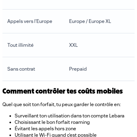
Appels vers l’Europe
Europe / Europe XL
Tout illimité
XXL
Sans contrat
Prepaid
Comment contrôler tes coûts mobiles
Quel que soit ton forfait, tu peux garder le contrôle en:
Surveillant ton utilisation dans ton compte Lebara
Choisissant le bon forfait roaming
Évitant les appels hors zone
Utilisant le Wi-Fi quand c’est possible