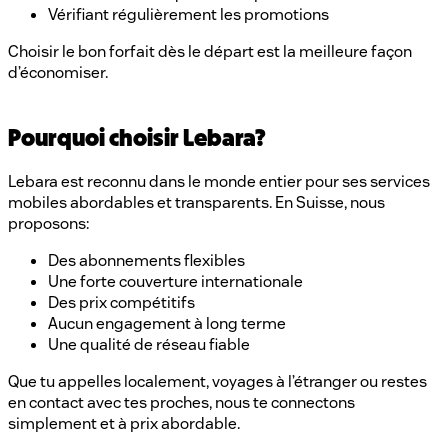
Vérifiant régulièrement les promotions
Choisir le bon forfait dès le départ est la meilleure façon
d’économiser.
Pourquoi choisir Lebara?
Lebara est reconnu dans le monde entier pour ses services
mobiles abordables et transparents. En Suisse, nous
proposons:
Des abonnements flexibles
Une forte couverture internationale
Des prix compétitifs
Aucun engagement à long terme
Une qualité de réseau fiable
Que tu appelles localement, voyages à l’étranger ou restes
en contact avec tes proches, nous te connectons
simplement et à prix abordable.