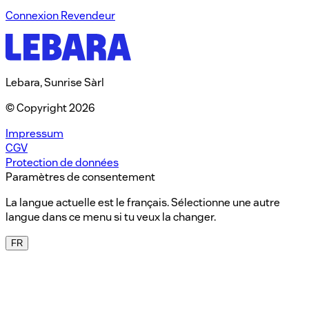
Connexion Revendeur​
Lebara, Sunrise Sàrl
© Copyright 2026
Impressum
CGV
Protection de données
Paramètres de consentement
La langue actuelle est le français. Sélectionne une autre
langue dans ce menu si tu veux la changer.
FR