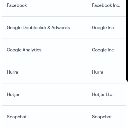
Facebook
Facebook Inc.
Google Doubleclick & Adwords
Google Inc.
Google Analytics
Google Inc.
Hurra
Hurra
Hotjar
Hotjar Ltd.
Snapchat
Snapchat