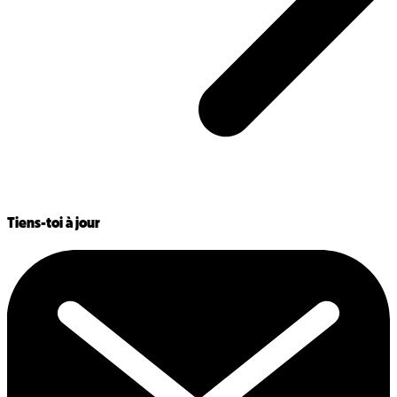
Tiens-toi à jour