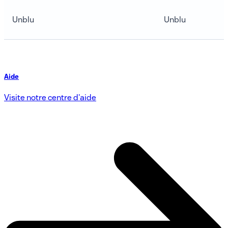
Unblu
Unblu
Aide
Visite notre centre d'aide