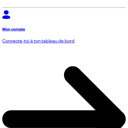
Mon compte
Connecte-toi à ton tableau de bord