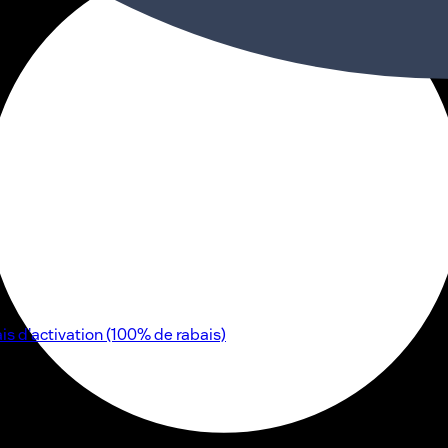
ais d'activation (100% de rabais)