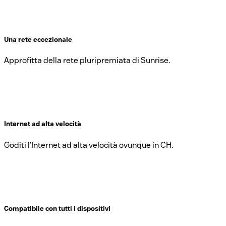
Una rete eccezionale
Approfitta della rete pluripremiata di Sunrise.
Internet ad alta velocità
Goditi l'Internet ad alta velocità ovunque in CH.
Compatibile con tutti i dispositivi