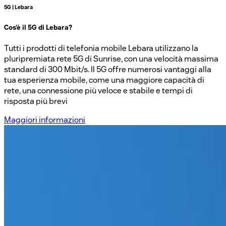
5G | Lebara
Cos’è il 5G di Lebara?
Tutti i prodotti di telefonia mobile Lebara utilizzano la
pluripremiata rete 5G di Sunrise, con una velocità massima
standard di 300 Mbit/s. Il 5G offre numerosi vantaggi alla
tua esperienza mobile, come una maggiore capacità di
rete, una connessione più veloce e stabile e tempi di
risposta più brevi
Maggiori informazioni