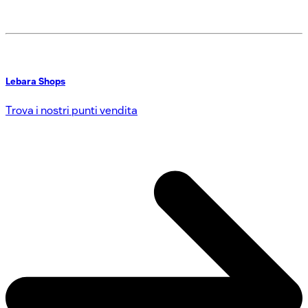
Lebara Shops
Trova i nostri punti vendita