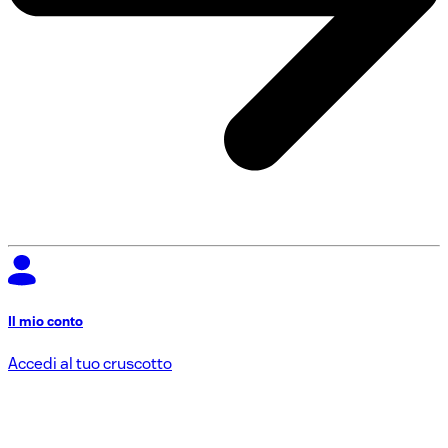
Il mio conto
Accedi al tuo cruscotto