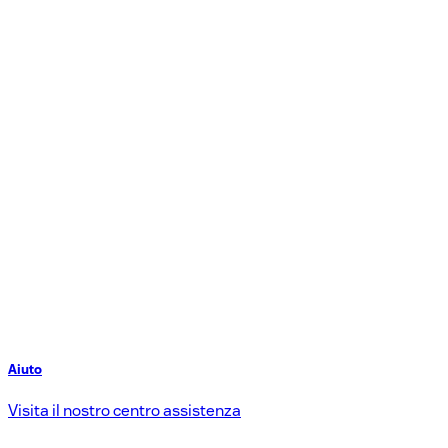
Aiuto
Visita il nostro centro assistenza