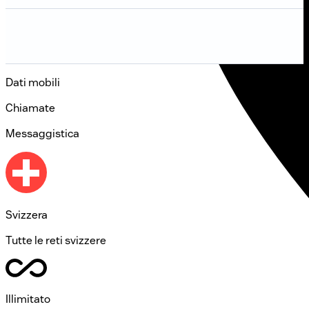
Dati mobili
Chiamate
Messaggistica
Svizzera
Tutte le reti svizzere
Illimitato