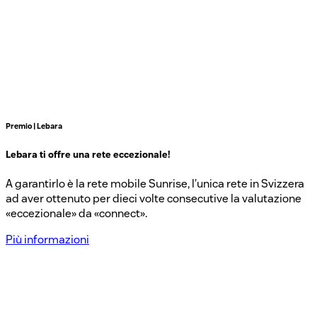
Premio | Lebara
Lebara ti offre una rete eccezionale!
A garantirlo è la rete mobile Sunrise, l’unica rete in Svizzera
ad aver ottenuto per dieci volte consecutive la valutazione
«eccezionale» da «connect».
Più informazioni