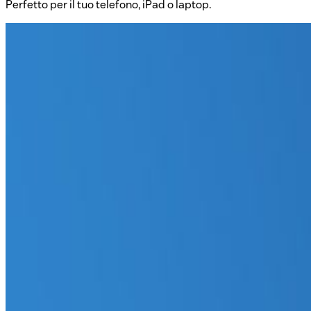
Perfetto per il tuo telefono, iPad o laptop.