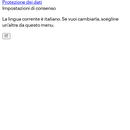
Protezione dei dati
Impostazioni di consenso
La lingua corrente è italiano. Se vuoi cambiarla, scegline
un'altra da questo menu.
IT