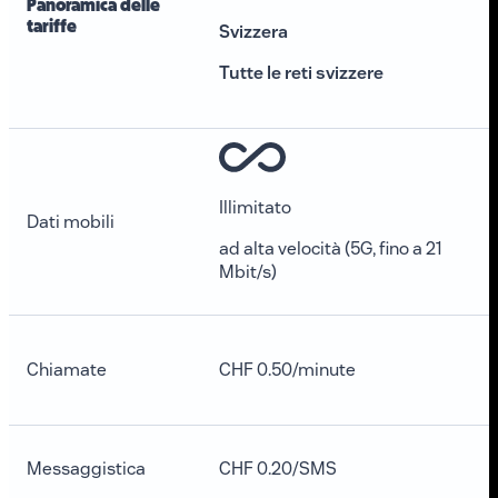
Panoramica delle
tariffe
Svizzera
Tutte le reti svizzere
Illimitato
Dati mobili
ad alta velocità (5G, fino a 21
Mbit/s)
Chiamate
CHF 0.50/minute
Messaggistica
CHF 0.20/SMS