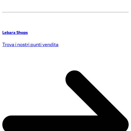
Lebara Shops
Trova i nostri punti vendita