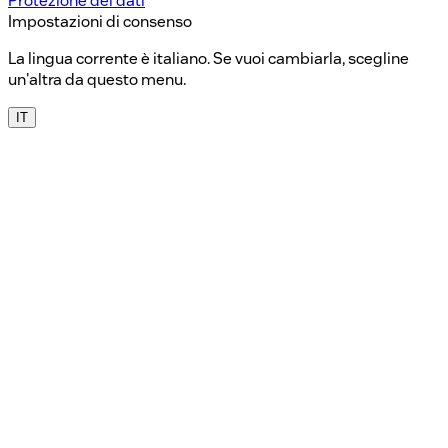
Protezione dei dati
Impostazioni di consenso
La lingua corrente è italiano. Se vuoi cambiarla, scegline
un'altra da questo menu.
IT