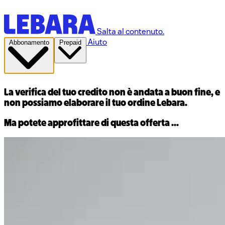
Salta al contenuto.
Aiuto
Abbonamento
Prepaid
Scusa
La verifica del tuo credito non è andata a buon fine, e
non possiamo elaborare il tuo ordine Lebara.
Ma potete approfittare di questa offerta ...