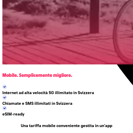
Mobile. Semplicemente migliore.
Internet ad alta velocità 5G illimitato in Svizzera
Chiamate e SMS illimitati in Svizzera
eSIM-ready
Una tariffa mobile conveniente gestita in un'app