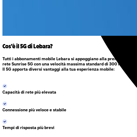
Cos'è il 5G di Lebara?
Tutti i abbonamenti mobile Lebara si appoggiano alla premiata
rete Sunrise 5G con una velocità massima standard di 300 Mbit/s.
Il 5G apporta diversi vantaggi alla tua esperienza mobile:
Capacità di rete più elevata
Connessione più veloce e stabile
Tempi di risposta più brevi