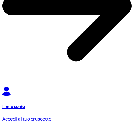
Il mio conto
Accedi al tuo cruscotto