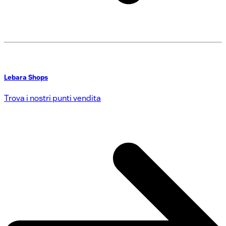
Lebara Shops
Trova i nostri punti vendita