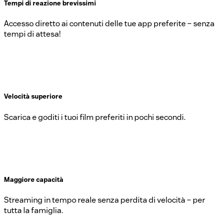
Tempi di reazione brevissimi
Accesso diretto ai contenuti delle tue app preferite – senza
tempi di attesa!
Velocità superiore
Scarica e goditi i tuoi film preferiti in pochi secondi.
Maggiore capacità
Streaming in tempo reale senza perdita di velocità – per
tutta la famiglia.