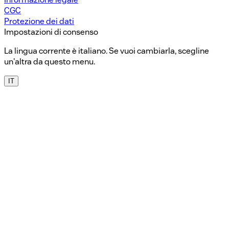
CGC
Protezione dei dati
Impostazioni di consenso
La lingua corrente è italiano. Se vuoi cambiarla, scegline
un'altra da questo menu.
IT