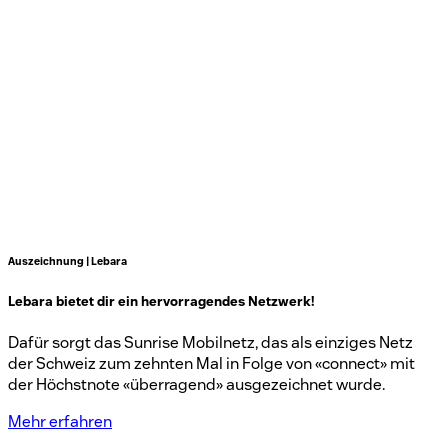
Auszeichnung | Lebara
Lebara bietet dir ein hervorragendes Netzwerk!
Dafür sorgt das Sunrise Mobilnetz, das als einziges Netz
der Schweiz zum zehnten Mal in Folge von «connect» mit
der Höchstnote «überragend» ausgezeichnet wurde.
Mehr erfahren