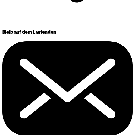
Bleib auf dem Laufenden