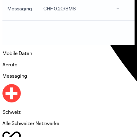
Messaging
CHF 0.20/SMS
–
Mobile Daten
Anrufe
Messaging
Schweiz
Alle Schweizer Netzwerke