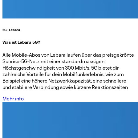
5G | Lebara
Was ist Lebara 5G?
Alle Mobile-Abos von Lebara laufen über das preisgekrönte
Sunrise-5G-Netz mit einer standardmässigen
Höchstgeschwindigkeit von 300 Mbit/s. 5G bietet dir
zahlreiche Vorteile für dein Mobilfunkerlebnis, wie zum
Beispiel eine höhere Netzwerkkapazität, eine schnellere
und stabilere Verbindung sowie kürzere Reaktionszeiten
Mehr info