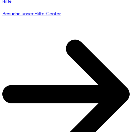
Hilfe
Besuche unser Hilfe-Center