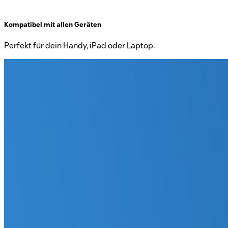
Kompatibel mit allen Geräten
Perfekt für dein Handy, iPad oder Laptop.