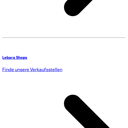
Lebara Shops
Finde unsere Verkaufsstellen