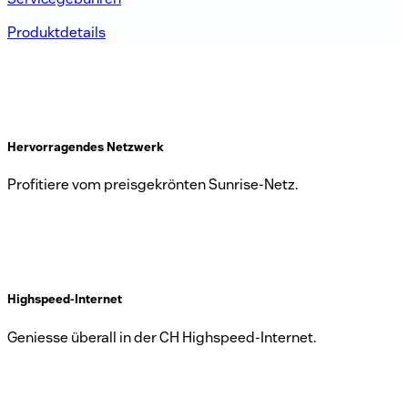
Produktdetails
Hervorragendes Netzwerk
Profitiere vom preisgekrönten Sunrise-Netz.
Highspeed-Internet
Geniesse überall in der CH Highspeed-Internet.