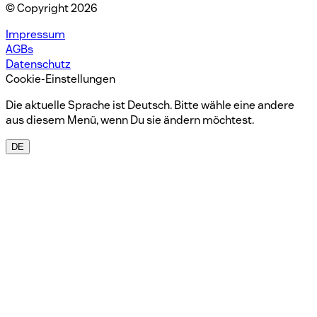
© Copyright 2026
Impressum
AGBs
Datenschutz
Cookie-Einstellungen
Die aktuelle Sprache ist Deutsch. Bitte wähle eine andere
aus diesem Menü, wenn Du sie ändern möchtest.
DE