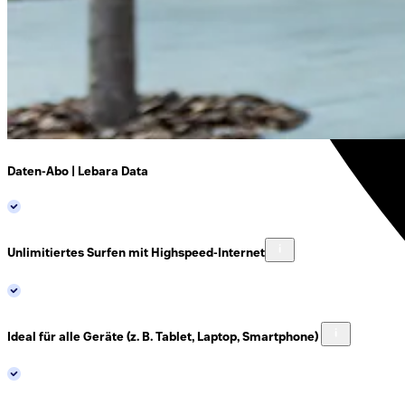
Daten-Abo | Lebara Data
Unlimitiertes Surfen
mit Highspeed-Internet
Ideal für alle Geräte (z. B. Tablet, Laptop, Smartphone)