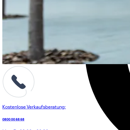
Kostenlose Verkaufsberatung:
0800 00 68 68