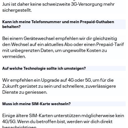
Juni ist daher keine schweizweite 3G-Versorgung mehr
sichergestellt.
Kann ich meine Telefonnummer und mein Prepaid-Guthaben
behalten?
Bei einem Gerätewechsel empfehlen wir dir gleichzeitig
den Wechsel auf ein aktuelles Abo oder einen Prepaid-Tarif
mit unbegrenzten Daten, um ungewollte Kosten zu
vermeiden.
Auf welche Technologie sollte ich umsteigen?
Wir empfehlen ein Upgrade auf 4G oder 5G, um für die
Zukunft gerüstet zu sein und schnellere, zuverlässigere
Dienste zu geniessen.
Muss ich meine SIM-Karte wechseln?
Einige ältere SIM-Karten unterstützen möglicherweise kein
4G/5G. Wenn du betroffen bist, werden wir dich direkt
benachrichtigen.