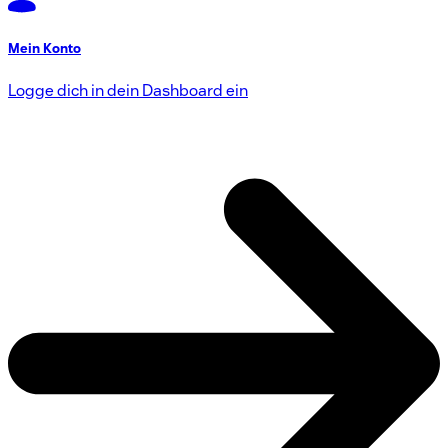
Mein Konto
Logge dich in dein Dashboard ein