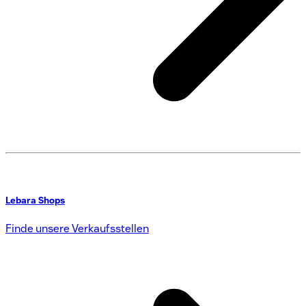
Lebara Shops
Finde unsere Verkaufsstellen