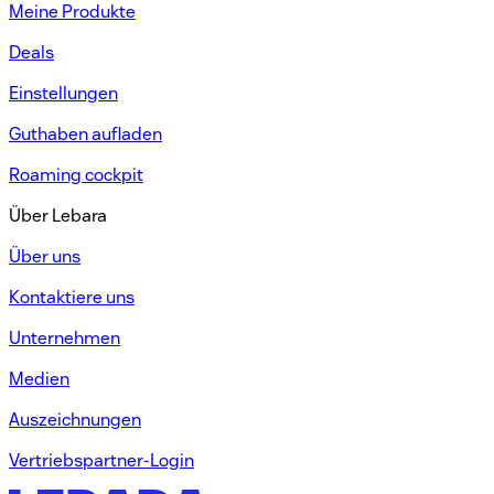
Meine Produkte​
Deals
Einstellungen​
Guthaben aufladen​
Roaming cockpit
Über Lebara​
Über uns​
Kontaktiere uns​
Unternehmen​
Medien
Auszeichnungen​​
Vertriebspartner-Login​