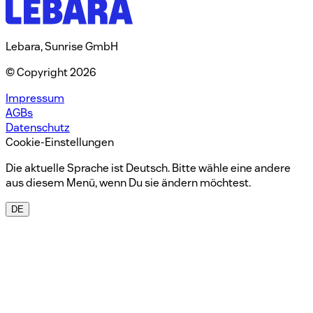
Lebara, Sunrise GmbH
© Copyright 2026
Impressum
AGBs
Datenschutz
Cookie-Einstellungen
Die aktuelle Sprache ist Deutsch. Bitte wähle eine andere
aus diesem Menü, wenn Du sie ändern möchtest.
DE