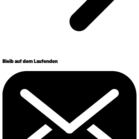
Bleib auf dem Laufenden