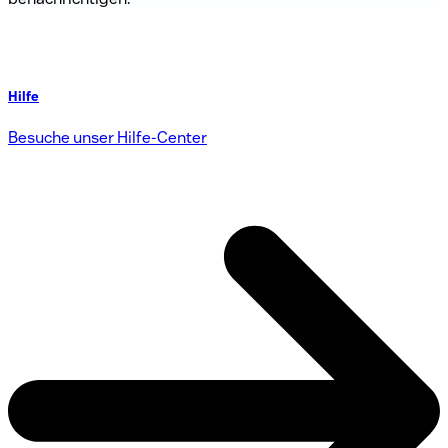
Hilfe
Besuche unser Hilfe-Center